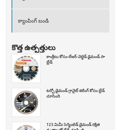
క్యాంపింగ్ బండి
కొత్త ఉత్పత్తులు
కాంక్రీటు కోసం లేజర్-వెల్డెడ్ డైమండ్ సా
బ్లేడ్
టర్బో డైమండ్ గ్రానైట్ కటింగ్ కోసం బ్లేడ్
చూసింది
125 మిమీ సెగ్మెంటెడ్ డైమండ్ రక్షిత
దంతాలతో బ్లేడ్ చూసింది