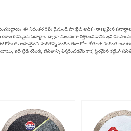
ించబడ్డాయి. ఈ నిరంతర రిమ్ డైమండ్ సా బ్లేడ్ అధిక -నాణ్యమైన పదార్థ
ాల కఠినమైన పదార్థాల ద్వారా సులభంగా కత్తిరించడానికి ఇవి రూపొందించబడ్
సరళ కోతలకు అనువైనవి, మరికొన్ని వంగిన లేదా కోణ కోతలకు మరింత అన
ఇది బ్లేడ్ యొక్క జీవితాన్ని విస్తరించడమే కాక, స్థిరమైన కట్టింగ్ పనితీరు