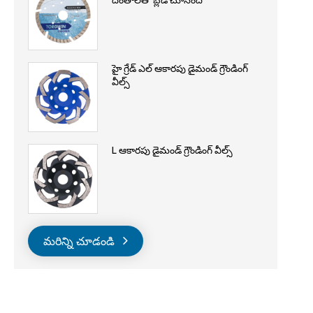
హై గ్రేడ్ ఎల్ ఆకారపు డైమండ్ గ్రౌండింగ్
వీల్స్
L ఆకారపు డైమండ్ గ్రౌండింగ్ వీల్స్
మరిన్ని చూడండి