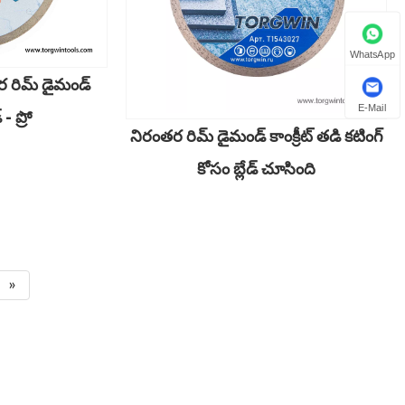
WhatsApp
తర రిమ్ డైమండ్
E-Mail
 - ప్రో
నిరంతర రిమ్ డైమండ్ కాంక్రీట్ తడి కటింగ్
కోసం బ్లేడ్ చూసింది
»