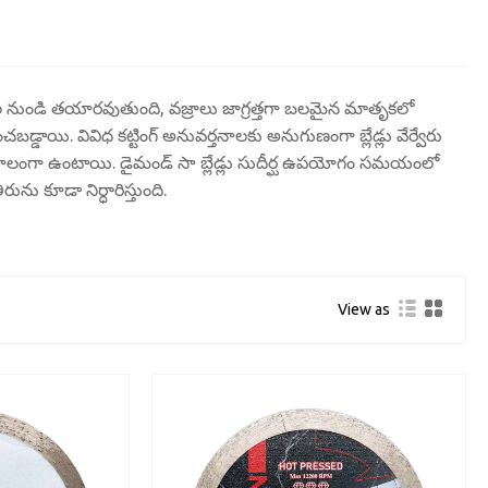
ాల నుండి తయారవుతుంది, వజ్రాలు జాగ్రత్తగా బలమైన మాతృకలో
డాయి. వివిధ కట్టింగ్ అనువర్తనాలకు అనుగుణంగా బ్లేడ్లు వేర్వేరు
ుకూలంగా ఉంటాయి. డైమండ్ సా బ్లేడ్లు సుదీర్ఘ ఉపయోగం సమయంలో
ను కూడా నిర్ధారిస్తుంది.
View as