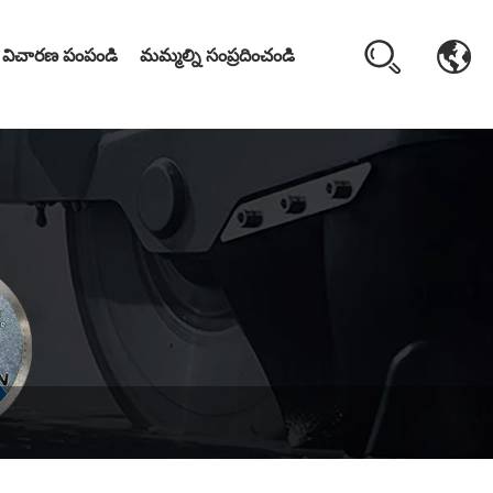
విచారణ పంపండి
మమ్మల్ని సంప్రదించండి