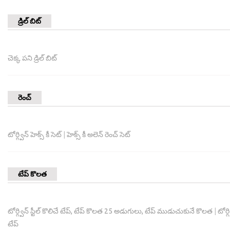
డ్రిల్ బిట్
చెక్క పని డ్రిల్ బిట్
రెంచ్
టోర్గ్విన్ హెక్స్ కీ సెట్
|
హెక్స్ కీ అలెన్ రెంచ్ సెట్
టేప్ కొలత
టోర్గ్విన్ స్టీల్ కొలిచే టేప్, టేప్ కొలత 25 అడుగులు, టేప్ ముడుచుకునే కొలత
|
టోర్
టేప్