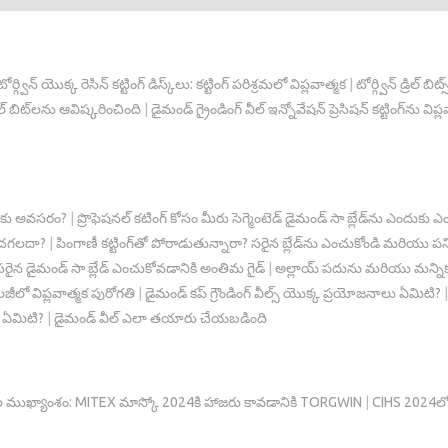
టోర్గ్విన్ యొక్క రెసిన్ కట్టింగ్ డిస్క్‌లు: కట్టింగ్ పరిశ్రమలో విప్లవాత్మక
|
టోర్గ్విన్ డ్రిల్ బ
్రిల్ బిట్‌లను ఆవిష్కరించింది
|
డైమండ్ గ్రైండింగ్ వీల్ ఇన్నోవేషన్ ప్రెసిషన్ కట్టింగ్‌ను వి
ఎందుకు అవసరం?
|
ప్రొఫెషనల్ కటింగ్ కోసం మీరు సెగ్మెంటెడ్ డైమండ్ సా బ్లేడ్‌ను ఎందుకు 
ించగలదా?
|
పింగాణీ కట్టింగ్‌తో పోరాడుతున్నారా? సరైన బ్లేడ్‌ను ఎంచుకోండి మరియు ప
సరైన డైమండ్ సా బ్లేడ్ ఎంచుకోవడానికి అంతిమ గైడ్
|
అల్లాయ్ పదును మరియు మన్నిక కో
ాలజీలో విప్లవాత్మక పురోగతి
|
డైమండ్ కప్ గ్రౌండింగ్ వీల్స్ యొక్క ప్రయోజనాలు ఏమిటి?
టే ఏమిటి?
|
డైమండ్ వీల్ ఎలా తయారు చేయబడింది
తల ముఖ్యాంశం: MITEX మాస్కో 2024కి హాజరు కావడానికి TORGWIN
|
CIHS 2024లో