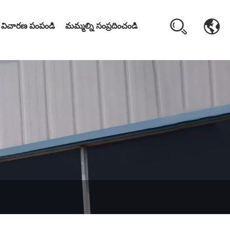
విచారణ పంపండి
మమ్మల్ని సంప్రదించండి