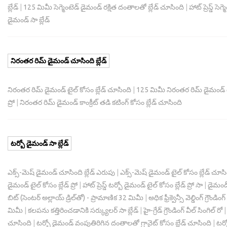
బ్లేడ్
|
125 మిమీ సెగ్మెంటెడ్ డైమండ్ రక్షిత దంతాలతో బ్లేడ్ చూసింది
|
హాట్ ప్రెస్డ్ సె
డైమండ్ సా బ్లేడ్
నిరంతర రిమ్ డైమండ్ చూసింది బ్లేడ్
నిరంతర రిమ్ డైమండ్ టైల్ కోసం బ్లేడ్ చూసింది
|
125 మిమీ నిరంతర రిమ్ డైమండ్ టై
ప్రో
|
నిరంతర రిమ్ డైమండ్ కాంక్రీట్ తడి కటింగ్ కోసం బ్లేడ్ చూసింది
టర్బో డైమండ్ సా బ్లేడ్
ఎక్స్-మెష్ డైమండ్ చూసింది బ్లేడ్ ఎరుపు
|
ఎక్స్-మెష్ డైమండ్ టైల్ కోసం బ్లేడ్ చూసి
డైమండ్ టైల్ కోసం బ్లేడ్ ప్రో
|
హాట్ ప్రెస్డ్ టర్బో డైమండ్ టైల్ కోసం బ్లేడ్ ప్రో సా
|
డైమండ్
బిట్ (సెంటర్ అల్లాయ్ డ్రిల్‌తో) - ప్రామాణిక 32 మిమీ
|
అధిక ఫ్రీక్వెన్సీ వెల్డింగ్ గ్ర
మిమీ
|
కలపను కత్తిరించడానికి సర్క్యులర్ సా బ్లేడ్
|
హై-గ్రేడ్ గ్రౌండింగ్ వీల్ సింగిల్ రో
చూసింది
|
టర్బో డైమండ్ వంపుతిరిగిన దంతాలతో గ్రానైట్ కోసం బ్లేడ్ చూసింది
|
టర్బ