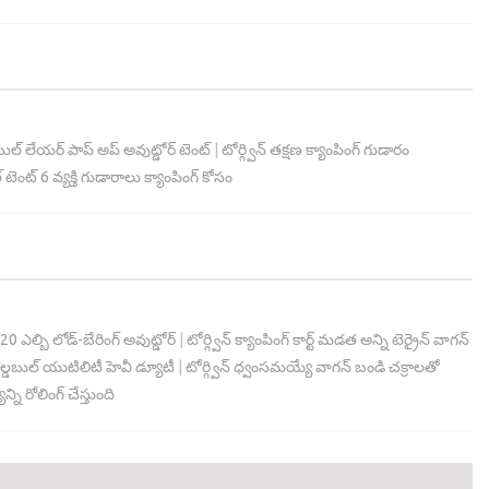
 డబుల్ లేయర్ పాప్ అప్ అవుట్డోర్ టెంట్
|
టోర్గ్విన్ తక్షణ క్యాంపింగ్ గుడారం
వెల్ టెంట్ 6 వ్యక్తి గుడారాలు క్యాంపింగ్ కోసం
0 ఎల్బి లోడ్-బేరింగ్ అవుట్డోర్
|
టోర్గ్విన్ క్యాంపింగ్ కార్ట్ మడత అన్ని టెర్రైన్ వాగన్
 ఫోల్డబుల్ యుటిలిటీ హెవీ డ్యూటీ
|
టోర్గ్విన్ ధ్వంసమయ్యే వాగన్ బండి చక్రాలతో
్ని రోలింగ్ చేస్తుంది