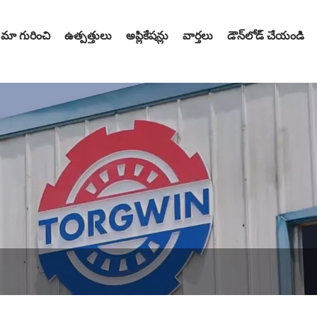
మా గురించి
ఉత్పత్తులు
అప్లికేషన్లు
వార్తలు
డౌన్‌లోడ్ చేయండి