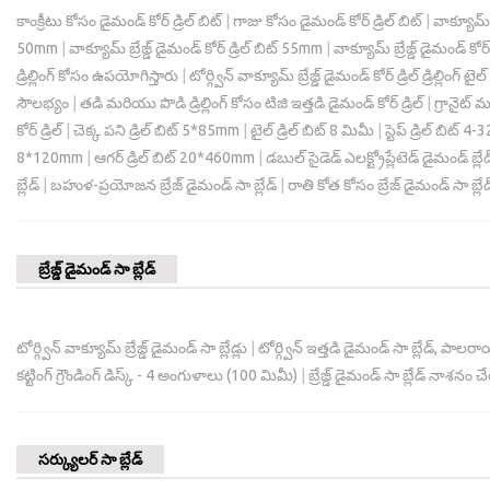
కాంక్రీటు కోసం డైమండ్ కోర్ డ్రిల్ బిట్
|
గాజు కోసం డైమండ్ కోర్ డ్రిల్ బిట్
|
వాక్యూమ్ బ్
50mm
|
వాక్యూమ్ బ్రేజ్డ్ డైమండ్ కోర్ డ్రిల్ బిట్ 55mm
|
వాక్యూమ్ బ్రేజ్డ్ డైమండ్ కోర
డ్రిల్లింగ్ కోసం ఉపయోగిస్తారు
|
టోర్గ్విన్ వాక్యూమ్ బ్రేజ్డ్ డైమండ్ కోర్ డ్రిల్ డ్రిల్లి
సౌలభ్యం
|
తడి మరియు పొడి డ్రిల్లింగ్ కోసం టిజి ఇత్తడి డైమండ్ కోర్ డ్రిల్
|
గ్రానైట్ 
కోర్ డ్రిల్
|
చెక్క పని డ్రిల్ బిట్ 5*85mm
|
టైల్ డ్రిల్ బిట్ 8 మిమీ
|
స్టెప్ డ్రిల్ బిట్ 4
8*120mm
|
ఆగర్ డ్రిల్ బిట్ 20*460mm
|
డబుల్ సైడెడ్ ఎలక్ట్రోప్లేటెడ్ డైమండ్ బ్లేడ
బ్లేడ్
|
బహుళ-ప్రయోజన బ్రేజ్ డైమండ్ సా బ్లేడ్
|
రాతి కోత కోసం బ్రేజ్ డైమండ్ సా బ్లేడ
బ్రేజ్డ్ డైమండ్ సా బ్లేడ్
టోర్గ్విన్ వాక్యూమ్ బ్రేజ్డ్ డైమండ్ సా బ్లేడ్లు
|
టోర్గ్విన్ ఇత్తడి డైమండ్ సా బ్లేడ్, ప
కట్టింగ్ గ్రౌండింగ్ డిస్క్ - 4 అంగుళాలు (100 మిమీ)
|
బ్రేజ్డ్ డైమండ్ సా బ్లేడ్ నాశనం 
సర్క్యులర్ సా బ్లేడ్