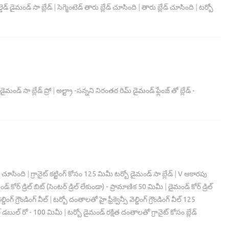
డెడ్ డైమండ్ సా బ్లేడ్
|
సెగ్మెంటెడ్ తారు బ్లేడ్ చూసింది
|
తారు బ్లేడ్ చూసింది
|
టర్బో
 డైమండ్ సా బ్లేడ్ ప్రో
|
అల్ట్రా -సన్నని నిరంతర రిమ్ డైమండ్ ఫ్లేంజ్ తో బ్లేడ్ -
డ్ చూసింది
|
గ్రానైట్ కట్టింగ్ కోసం 125 మిమీ టర్బో డైమండ్ సా బ్లేడ్
|
V ఆకారపు
డ్ కోర్ డ్రిల్ బిట్ (సెంటర్ డ్రిల్ లేకుండా) - ప్రామాణిక 50 మిమీ
|
డైమండ్ కోర్ డ్రిల్
ింగ్ గ్రౌండింగ్ వీల్
|
టర్బో దంతాలతో హై ఫ్రీక్వెన్సీ వెల్డింగ్ గ్రౌండింగ్ వీల్ 125
 వీల్ డబుల్ రో - 100 మిమీ
|
టర్బో డైమండ్ రక్షిత దంతాలతో గ్రానైట్ కోసం బ్లేడ్