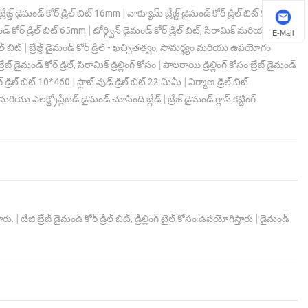
రేజ్డ్ డైమండ్ కోర్ డ్రిల్ బిట్ 16mm
|
వాక్యూమ్ బ్రేజ్డ్ డైమండ్ కోర్ డ్రిల్ బిట్ 9-
ండ్ కోర్ డ్రిల్ బిట్ 65mm
|
టోర్గ్విన్ డైమండ్ కోర్ డ్రిల్ బిట్, సిరామిక్ మరియు టైల్
E-Mail
ల్ బిట్
|
బ్రేజ్డ్ డైమండ్ కోర్ డ్రిల్ - ఖచ్చితత్వం, సామర్థ్యం మరియు ఉపయోగం
్రేజ్ డైమండ్ కోర్ డ్రిల్, సిరామిక్ డ్రిల్లింగ్ కోసం
|
పాలరాయి డ్రిల్లింగ్ కోసం బ్రేజ్ డైమండ్
 డ్రిల్ బిట్ 10*460
|
ఫ్లాట్ వుడ్ డ్రిల్ బిట్ 22 మిమీ
|
నిర్మాణ డ్రిల్ బిట్
 మరియు ఎలక్ట్రోప్లేటెడ్ డైమండ్ చూసింది బ్లేడ్
|
బ్రేజ్ డైమండ్ గ్లాస్ కట్టింగ్
ారు.
|
టిజి బ్రేజ్ డైమండ్ కోర్ డ్రిల్ బిట్, డ్రిల్లింగ్ టైల్ కోసం ఉపయోగిస్తారు
|
డైమండ్