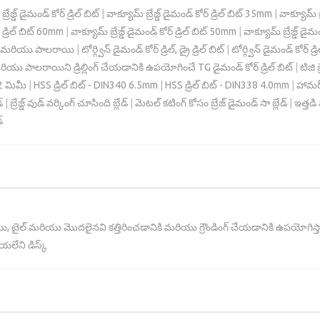
రేజ్డ్ డైమండ్ కోర్ డ్రిల్ బిట్
|
వాక్యూమ్ బ్రేజ్డ్ డైమండ్ కోర్ డ్రిల్ బిట్ 35mm
|
వాక్యూమ్ బ్
్ డ్రిల్ బిట్ 60mm
|
వాక్యూమ్ బ్రేజ్డ్ డైమండ్ కోర్ డ్రిల్ బిట్ 50mm
|
వాక్యూమ్ బ్రేజ్డ్ డైమ
ంగ్ టైల్ మరియు పాలరాయి
|
టోర్గ్విన్ డైమండ్ కోర్ డ్రిల్, డ్రై డ్రిల్ బిట్
|
టోర్గ్విన్ డైమండ్ కోర్ డ్రి
మరియు పాలరాయిని డ్రిల్లింగ్ చేయడానికి ఉపయోగించే TG డైమండ్ కోర్ డ్రిల్ బిట్
|
టిజి బ
-32 మిమీ
|
HSS డ్రిల్ బిట్ - DIN340 6.5mm
|
HSS డ్రిల్ బిట్ - DIN338 4.0mm
|
హామర్
్
|
బ్రేజ్డ్ వుడ్ వర్కింగ్ చూసింది బ్లేడ్
|
మెటల్ కటింగ్ కోసం బ్రేజ్ డైమండ్ సా బ్లేడ్
|
ఇత్తడి
్
ాలరాయి, టైల్ మరియు మొదలైనవి కత్తిరించడానికి మరియు గ్రౌండింగ్ చేయడానికి ఉపయోగిస్త
చేయలేని డిస్క్