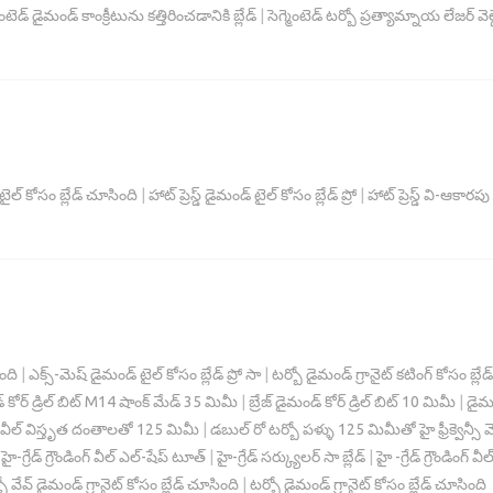
గ్మెంటెడ్ డైమండ్ కాంక్రీటును కత్తిరించడానికి బ్లేడ్
|
సెగ్మెంటెడ్ టర్బో ప్రత్యామ్నాయ లేజర్ వెల్
ల్ కోసం బ్లేడ్ చూసింది
|
హాట్ ప్రెస్డ్ డైమండ్ టైల్ కోసం బ్లేడ్ ప్రో
|
హాట్ ప్రెస్డ్ వి-ఆకారపు
ంది
|
ఎక్స్-మెష్ డైమండ్ టైల్ కోసం బ్లేడ్ ప్రో సా
|
టర్బో డైమండ్ గ్రానైట్ కటింగ్ కోసం బ్లే
 కోర్ డ్రిల్ బిట్ M14 షాంక్ మేడ్ 35 మిమీ
|
బ్రేజ్ డైమండ్ కోర్ డ్రిల్ బిట్ 10 మిమీ
|
డైమం
ౌండింగ్ వీల్ విస్తృత దంతాలతో 125 మిమీ
|
డబుల్ రో టర్బో పళ్ళు 125 మిమీతో హై ఫ్రీక్వెన్సీ వెల్డ
|
హై-గ్రేడ్ గ్రౌండింగ్ వీల్ ఎల్-షేప్ టూత్
|
హై-గ్రేడ్ సర్క్యులర్ సా బ్లేడ్
|
హై -గ్రేడ్ గ్రౌండింగ్
ో వేవ్ డైమండ్ గ్రానైట్ కోసం బ్లేడ్ చూసింది
|
టర్బో డైమండ్ గ్రానైట్ కోసం బ్లేడ్ చూసింది