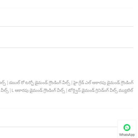
ల్స్
|
డబుల్ రో టర్బో డైమండ్ గ్రౌండింగ్ వీల్స్
|
హై గ్రేడ్ ఎల్ ఆకారపు డైమండ్ గ్రౌండింగ్
వీల్స్
|
L ఆకారపు డైమండ్ గ్రౌండింగ్ వీల్స్
|
టోర్గ్విన్ డైమండ్ గ్రినిడ్ంగ్ వీల్స్ మ్యుటిల్
WhatsApp