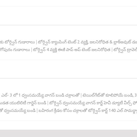
ుకు టోర్గ్విన్ గుడారాలు
|
టోర్గ్విన్ క్యాంపింగ్ టెంట్ 2 వ్యక్తి, జలనిరోధిత & బ్లాక్అవుట్
క్తి గోపురం గుడారాలు
|
టోర్గ్విన్ 4 వ్యక్తి ఈజీ పాప్ అప్ టెంట్ జలనిరోధిత
|
టోర్గ్విన్ ట్రా
160 ఎల్- 3 లో 1 ధ్వంసమయ్యే వాగన్ బండి చక్రాలతో
|
టెయిల్‌గేట్‌తో కూలిపోయే బండి, 32
మడత యుటిలిటీ గార్డెన్ బండి
|
టోర్గ్విన్ ధ్వంసమయ్యే వాగన్ కార్ట్ హెవీ డ్యూటీ వీల్స్
రాలతో ధ్వంసమయ్యే బండి
|
బహిరంగ క్రీడల కోసం చక్రాలతో టోర్గ్విన్ కార్ట్ 140 ఎల్ సామర్థ్యాన